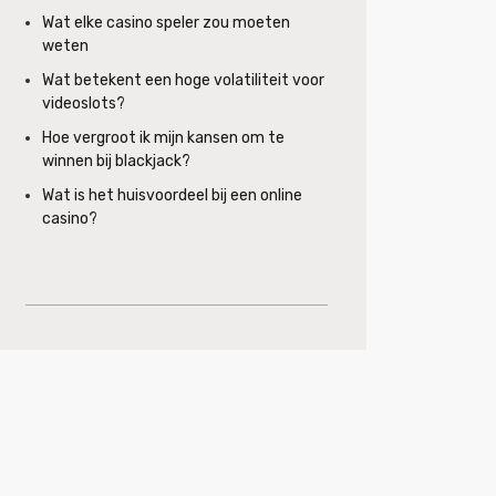
Wat elke casino speler zou moeten
weten
Wat betekent een hoge volatiliteit voor
videoslots?
Hoe vergroot ik mijn kansen om te
winnen bij blackjack?
Wat is het huisvoordeel bij een online
casino?