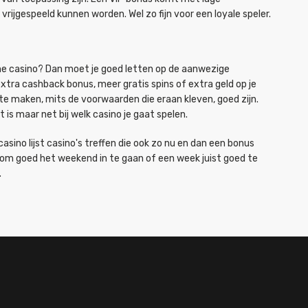
rijgespeeld kunnen worden. Wel zo fijn voor een loyale speler.
line casino? Dan moet je goed letten op de aanwezige
extra cashback bonus, meer gratis spins of extra geld op je
te maken, mits de voorwaarden die eraan kleven, goed zijn.
 is maar net bij welk casino je gaat spelen.
asino lijst casino's treffen die ook zo nu en dan een bonus
 om goed het weekend in te gaan of een week juist goed te
.