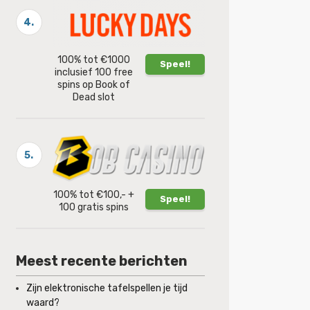
4.
100% tot €1000
Speel!
inclusief 100 free
spins op Book of
Dead slot
5.
100% tot €100,- +
Speel!
100 gratis spins
Meest recente berichten
Zijn elektronische tafelspellen je tijd
waard?