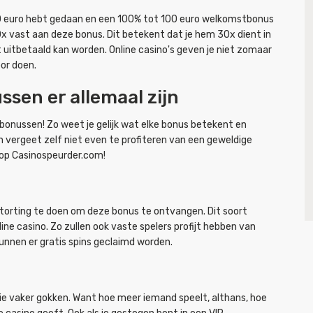
100 euro hebt gedaan en een 100% tot 100 euro welkomstbonus
x vast aan deze bonus. Dit betekent dat je hem 30x dient in
 uitbetaald kan worden. Online casino's geven je niet zomaar
oor doen.
ssen er allemaal zijn
bonussen! Zo weet je gelijk wat elke bonus betekent en
n vergeet zelf niet even te profiteren van een geweldige
 op Casinospeurder.com!
 storting te doen om deze bonus te ontvangen. Dit soort
ne casino. Zo zullen ook vaste spelers profijt hebben van
unnen er gratis spins geclaimd worden.
ie vaker gokken. Want hoe meer iemand speelt, althans, hoe