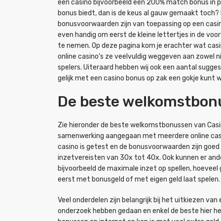
een casino bijvoorbeeld een 200% match bonus in 
bonus biedt, dan is de keus al gauw gemaakt toch? 
bonusvoorwaarden zijn van toepassing op een casino
even handig om eerst de kleine lettertjes in de vo
te nemen. Op deze pagina kom je erachter wat cas
online casino's ze veelvuldig weggeven aan zowel 
spelers. Uiteraard hebben wij ook een aantal sugges
gelijk met een casino bonus op zak een gokje kunt 
De beste welkomstbonu
Zie hieronder de beste welkomstbonussen van Casin
samenwerking aangegaan met meerdere online casin
casino is getest en de bonusvoorwaarden zijn goed 
inzetvereisten van 30x tot 40x. Ook kunnen er and
bijvoorbeeld de maximale inzet op spellen, hoeveel 
eerst met bonusgeld of met eigen geld laat spelen.
Veel onderdelen zijn belangrijk bij het uitkiezen va
onderzoek hebben gedaan en enkel de beste hier hebb