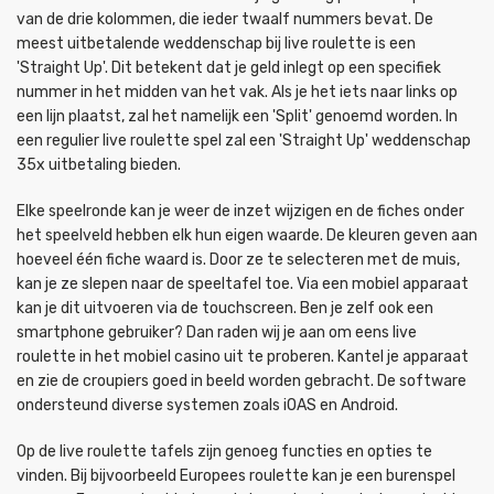
van de drie kolommen, die ieder twaalf nummers bevat. De
meest uitbetalende weddenschap bij live roulette is een
'Straight Up'. Dit betekent dat je geld inlegt op een specifiek
nummer in het midden van het vak. Als je het iets naar links op
een lijn plaatst, zal het namelijk een 'Split' genoemd worden. In
een regulier live roulette spel zal een 'Straight Up' weddenschap
35x uitbetaling bieden.
Elke speelronde kan je weer de inzet wijzigen en de fiches onder
het speelveld hebben elk hun eigen waarde. De kleuren geven aan
hoeveel één fiche waard is. Door ze te selecteren met de muis,
kan je ze slepen naar de speeltafel toe. Via een mobiel apparaat
kan je dit uitvoeren via de touchscreen. Ben je zelf ook een
smartphone gebruiker? Dan raden wij je aan om eens live
roulette in het mobiel casino uit te proberen. Kantel je apparaat
en zie de croupiers goed in beeld worden gebracht. De software
ondersteund diverse systemen zoals iOAS en Android.
Op de live roulette tafels zijn genoeg functies en opties te
vinden. Bij bijvoorbeeld Europees roulette kan je een burenspel