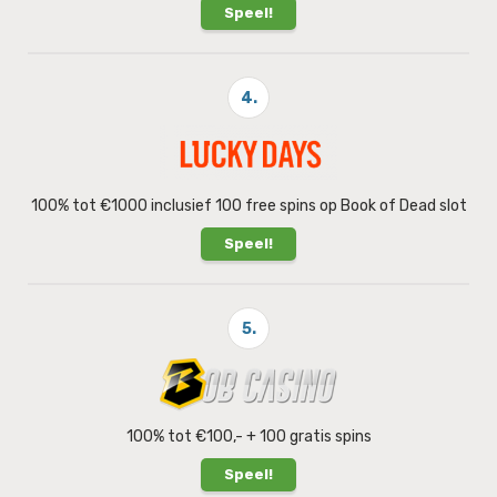
Speel!
4.
100% tot €1000 inclusief 100 free spins op Book of Dead slot
Speel!
5.
100% tot €100,- + 100 gratis spins
Speel!