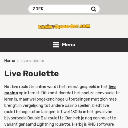
Menu
Home
Live roulette
Live Roulette
Het live roulette online wordt het meest gespeeld in het
live
casino
op internet. Dit komt doordat het spel zo eenvoudig te
leren is, maar wel ongekend hoge uitbetalingen met zich mee
brengt. In vergelijking tot andere casino spellen, biedt live
roulette hoge uitbetalingen tot wel 1300x in het geval van
bijvoorbeeld Double Ball roulette. Dan heb je nog een roulette
variant genaamd Lightning roulette. Hierbij is RNG software