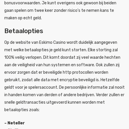
bonusvoorwaarden. Je kunt overigens ook gewoon bij beiden
gaan spelen om twee keer zonder risico's te nemen kans te
maken op echt geld.
Betaalopties
Op de website van Eskimo Casino wordt duidelijk aangegeven
met welke betaalopties je geld kunt storten. Elke storting zal
100% veilig verlopen. Dit komt doordat zij veel waarde hechten
aan de veiligheid van hun systemen en software. Ook zullen zij
ervoor zorgen dat er beveiligde http protocollen worden
gebruikt, zodat alle data met encryptie beveiligd is. Hetzelfde
geldt voor je spelersaccount. De persoonlijke informatie zal nooit
in handen komen van derden of andere bedrijven. Verder zullen er
snelle geldtransacties uitgevoerd kunnen worden met
betaalopties zoals:
– Neteller