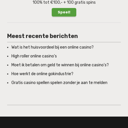
100% tot €100,- + 100 gratis spins
Speel!
Meest recente berichten
Wat is het huisvoordeel bij een online casino?
High roller online casino's
Moet ik betalen om geld te winnen bij online casino's?
Hoe werkt de online gokindustrie?
Gratis casino spellen spelen zonder je aan te melden