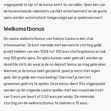
vrijgespeeld te zijn of de bonus komt te vervallen. Open één van
de bovenstaande videoslots van Net entertainment en de gratis
spins worden automatisch toegevoegd aan je spelersaccount.
Welkomstbonus
De casino welkomstbonus van Eskimo Casino is een stuk
interessanter. Je kunt namelijk met een eerste storting gelijk
profijt hebben van een 100% tot 100 euro stortingsbonus en ook
nog 100 gratis spins. De spins kunnen weer gebruikt worden op
dezelfde slots als waar je de no deposit bonus op mag gebruiken.
Wanneer je de bonus hebt geclaimd, speel je eerst met eigen
geld. Win je gelijk een mooi bedrag? Dan hoef je niet het
gewonnen geld vrij te spelen. Deze bonus dient 35x vrijgespeeld
worden op de volgende casino spellen met een maximale inzet
van 5 euro per beurt of 0,50 euro per winlijn. De minimale
storting om de welkomstbonus te claimen is 10 euro.