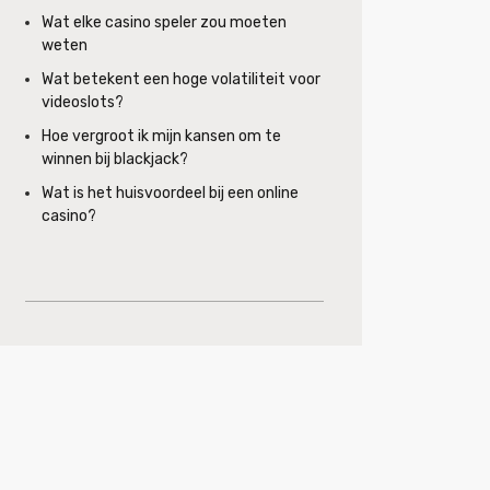
Wat elke casino speler zou moeten
weten
Wat betekent een hoge volatiliteit voor
videoslots?
Hoe vergroot ik mijn kansen om te
winnen bij blackjack?
Wat is het huisvoordeel bij een online
casino?