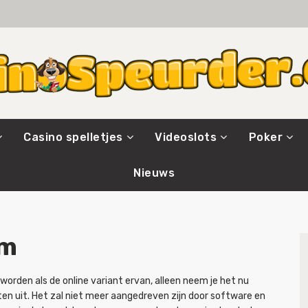
Casino spelletjes
Videoslots
Poker
Nieuws
em
worden als de online variant ervan, alleen neem je het nu
rten uit. Het zal niet meer aangedreven zijn door software en