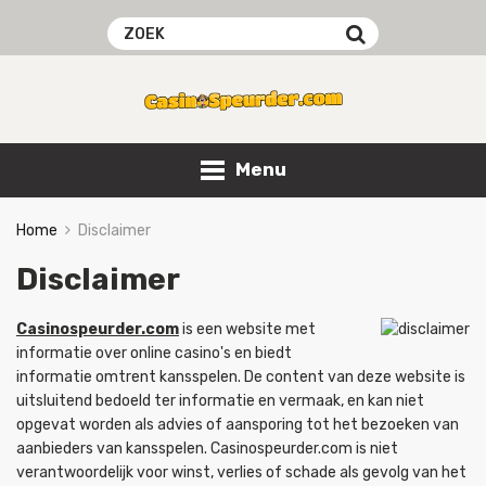
Menu
Home
Disclaimer
Disclaimer
Casinospeurder.com
is een website met
informatie over online casino's en biedt
informatie omtrent kansspelen. De content van deze website is
uitsluitend bedoeld ter informatie en vermaak, en kan niet
opgevat worden als advies of aansporing tot het bezoeken van
aanbieders van kansspelen. Casinospeurder.com is niet
verantwoordelijk voor winst, verlies of schade als gevolg van het