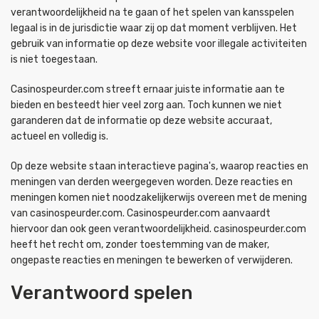
verantwoordelijkheid na te gaan of het spelen van kansspelen
legaal is in de jurisdictie waar zij op dat moment verblijven. Het
gebruik van informatie op deze website voor illegale activiteiten
is niet toegestaan.
Casinospeurder.com streeft ernaar juiste informatie aan te
bieden en besteedt hier veel zorg aan. Toch kunnen we niet
garanderen dat de informatie op deze website accuraat,
actueel en volledig is.
Op deze website staan interactieve pagina's, waarop reacties en
meningen van derden weergegeven worden. Deze reacties en
meningen komen niet noodzakelijkerwijs overeen met de mening
van casinospeurder.com. Casinospeurder.com aanvaardt
hiervoor dan ook geen verantwoordelijkheid. casinospeurder.com
heeft het recht om, zonder toestemming van de maker,
ongepaste reacties en meningen te bewerken of verwijderen.
Verantwoord spelen