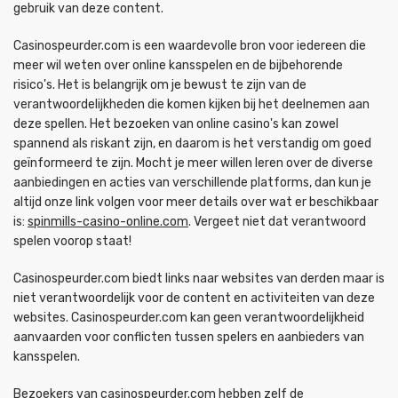
gebruik van deze content.
Casinospeurder.com is een waardevolle bron voor iedereen die
meer wil weten over online kansspelen en de bijbehorende
risico's. Het is belangrijk om je bewust te zijn van de
verantwoordelijkheden die komen kijken bij het deelnemen aan
deze spellen. Het bezoeken van online casino's kan zowel
spannend als riskant zijn, en daarom is het verstandig om goed
geïnformeerd te zijn. Mocht je meer willen leren over de diverse
aanbiedingen en acties van verschillende platforms, dan kun je
altijd onze link volgen voor meer details over wat er beschikbaar
is:
spinmills-casino-online.com
. Vergeet niet dat verantwoord
spelen voorop staat!
Casinospeurder.com biedt links naar websites van derden maar is
niet verantwoordelijk voor de content en activiteiten van deze
websites. Casinospeurder.com kan geen verantwoordelijkheid
aanvaarden voor conflicten tussen spelers en aanbieders van
kansspelen.
Bezoekers van casinospeurder.com hebben zelf de