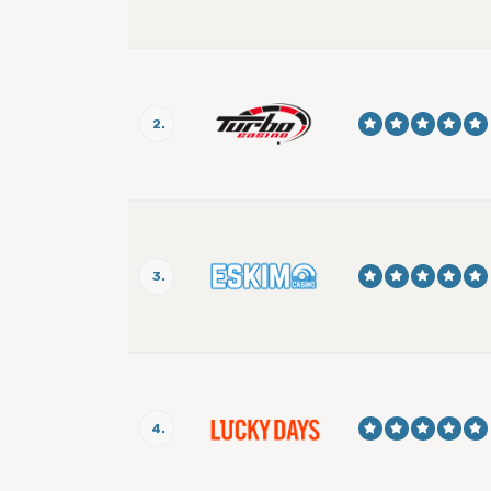
2.
3.
4.