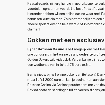
Paysafecards zijn erg handig in gebruik, snel te ver
voordelen opnoemen voordat je beseft dat Paysafeca
Hieronder hebben wij een online casino waar met P
bonussen kunt claimen. Zo is het mogelijk om een b
andere spelers over de hele wereld of in het online 
claimen!
Gokken met een exclusiev
Bij het
Betsson Casino
is het mogelijk om met Pay
drie bonussen. In het online casino gedeelte profite
Golden Jokers Wild videoslot. Verder kan je bij he
een wedbonus van in totaal 75 euro extra.
Ben je nieuw bij het online poker van Betsson? Dan
maar liefst 2000 euro en kan je deelnemen aan vier 
Betsson Casino via Casinospeurder.com om van de
Paysafecard de stortingen uit te voeren tijdens jo