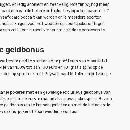
krijgen, volledig anoniem en zeer veilig. Moeten wij nog meer
rd een van de betere betaalopties bij online casino's is?
aysafecard betaalt kan worden en je meerdere soorten
onus te krijgen voor het wedden op sport, pokeren tegen
casino zelf. Lees nu snel verder om zelf deze bonussen te
e geldbonus
safecard geld te storten en te profiteren van maar liefst
er je van 100% tot aan 100 euro en 101 gratis spins op de
t wedden op sport ook met Paysafecard betalen en ontvang je
 kan je pokeren met een geweldige exclusieve geldbonus van
free rolls in de eerste maand als nieuwe pokerspeler. Bezoek
ze geldbonussen te kunnen genieten en met de betaaloptie
uw casino, poker of sportwedden avontuur.