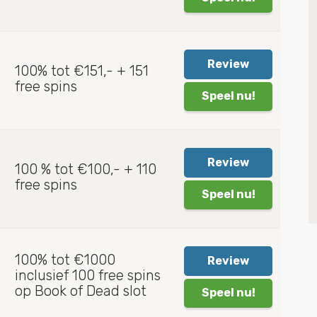
Review
100% tot €151,- + 151
free spins
Speel nu!
Review
100 % tot €100,- + 110
free spins
Speel nu!
100% tot €1000
Review
inclusief 100 free spins
op Book of Dead slot
Speel nu!