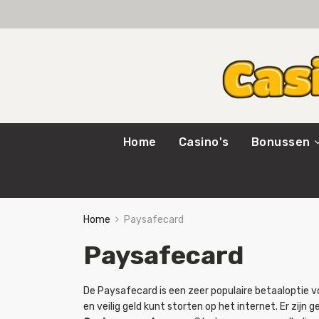
Home
Casino's
Bonussen
Home
Paysafecard
Paysafecard
De Paysafecard is een zeer populaire betaaloptie voo
en veilig geld kunt storten op het internet. Er zij