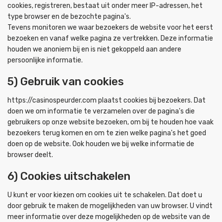
cookies, registreren, bestaat uit onder meer IP-adressen, het
type browser en de bezochte pagina's.
Tevens monitoren we waar bezoekers de website voor het eerst
bezoeken en vanaf welke pagina ze vertrekken. Deze informatie
houden we anoniem bij en is niet gekoppeld aan andere
persoonlijke informatie.
5) Gebruik van cookies
https://casinospeurder.com plaatst cookies bij bezoekers. Dat
doen we om informatie te verzamelen over de pagina's die
gebruikers op onze website bezoeken, om bij te houden hoe vaak
bezoekers terug komen en om te zien welke pagina's het goed
doen op de website. Ook houden we bij welke informatie de
browser deelt.
6) Cookies uitschakelen
U kunt er voor kiezen om cookies uit te schakelen. Dat doet u
door gebruik te maken de mogelijkheden van uw browser. U vindt
meer informatie over deze mogelijkheden op de website van de