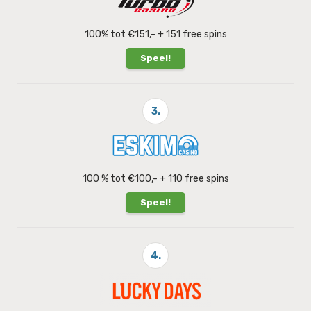
100% tot €151,- + 151 free spins
Speel!
3.
100 % tot €100,- + 110 free spins
Speel!
4.