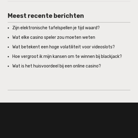
Meest recente berichten
Zijn elektronische tafelspellen je tijd waard?
Wat elke casino speler zou moeten weten
Wat betekent een hoge volatiliteit voor videoslots?
Hoe vergroot ik mijn kansen om te winnen bij blackjack?
Wat is het huisvoordeel bij een online casino?