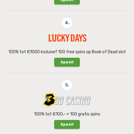
4.
100% tot €1000 inclusief 100 free spins op Book of Dead slot
Speel!
5.
100% tot €100,- + 100 gratis spins
Speel!