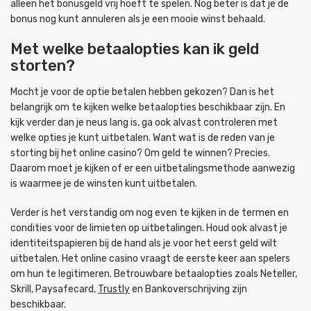
alleen het bonusgeld vrij hoeft te spelen. Nog beter is dat je de
bonus nog kunt annuleren als je een mooie winst behaald.
Met welke betaalopties kan ik geld
storten?
Mocht je voor de optie betalen hebben gekozen? Dan is het
belangrijk om te kijken welke betaalopties beschikbaar zijn. En
kijk verder dan je neus lang is, ga ook alvast controleren met
welke opties je kunt uitbetalen. Want wat is de reden van je
storting bij het online casino? Om geld te winnen? Precies.
Daarom moet je kijken of er een uitbetalingsmethode aanwezig
is waarmee je de winsten kunt uitbetalen.
Verder is het verstandig om nog even te kijken in de termen en
condities voor de limieten op uitbetalingen. Houd ook alvast je
identiteitspapieren bij de hand als je voor het eerst geld wilt
uitbetalen. Het online casino vraagt de eerste keer aan spelers
om hun te legitimeren. Betrouwbare betaalopties zoals Neteller,
Skrill, Paysafecard,
Trustly
en Bankoverschrijving zijn
beschikbaar.