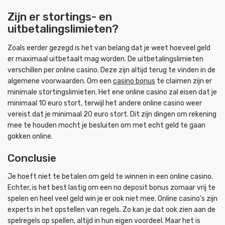
Zijn er stortings- en
uitbetalingslimieten?
Zoals eerder gezegd is het van belang dat je weet hoeveel geld
er maximaal uitbetaalt mag worden. De uitbetalingslimieten
verschillen per online casino. Deze zijn altijd terug te vinden in de
algemene voorwaarden. Om een
casino bonus
te claimen zijn er
minimale stortingslimieten. Het ene online casino zal eisen dat je
minimaal 10 euro stort, terwijl het andere online casino weer
vereist dat je minimaal 20 euro stort. Dit zijn dingen om rekening
mee te houden mocht je besluiten om met echt geld te gaan
gokken online.
Conclusie
Je hoeft niet te betalen om geld te winnen in een online casino.
Echter, is het best lastig om een no deposit bonus zomaar vrij te
spelen en heel veel geld win je er ook niet mee. Online casino's zijn
experts in het opstellen van regels. Zo kan je dat ook zien aan de
spelregels op spellen, altijd in hun eigen voordeel. Maar het is